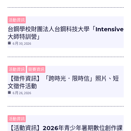
活動資訊
台鋼學校財團法人台鋼科技大學「Intensive
大師特訓營」
6 月 30, 2026
活動資訊
競賽資訊
【徵件資訊】「跨時光．限時信」照片、短
文徵件活動
6 月 26, 2026
活動資訊
【活動資訊】2026年青少年暑期數位創作課