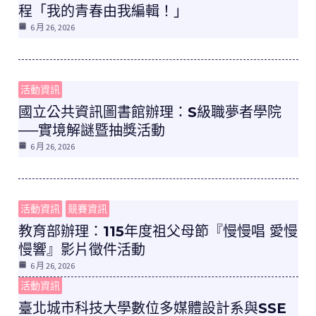
程「我的青春由我編輯！」
6 月 26, 2026
活動資訊
國立公共資訊圖書館辦理：S級職夢者學院
──實境解謎暨抽獎活動
6 月 26, 2026
活動資訊
競賽資訊
教育部辦理：115年度祖父母節『慢慢唱 愛慢
慢響』影片徵件活動
6 月 26, 2026
活動資訊
臺北城市科技大學數位多媒體設計系與SSE