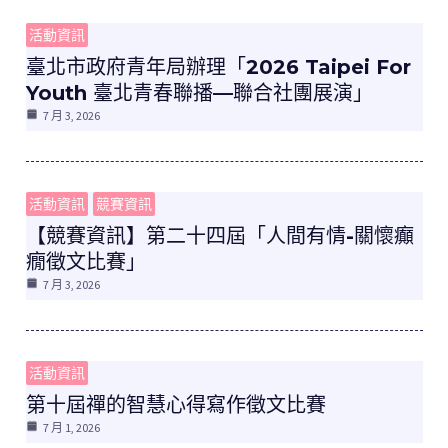
活動資訊
臺北市政府青年局辦理「2026 Taipei For
Youth 臺北青春聯播—聯合社團展演」
7 月 3, 2026
活動資訊
競賽資訊
【競賽資訊】第二十四屆「人間有情-關懷癲
癇徵文比賽」
7 月 3, 2026
活動資訊
第十屆禪的智慧心得寫作徵文比賽
7 月 1, 2026