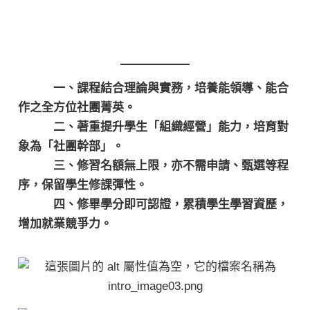
一、課程結合理論與實務，培養能領導、能合
作之全方位社團菁英。
二、著重提升學生「組織經營」能力，培育對
象為「社團幹部」。
三、修習名額無上限，亦不需申請、甄選等程
序，保留學生修課彈性。
四、修畢學分即可認證，累積學生學習資歷，
增加就業競爭力。