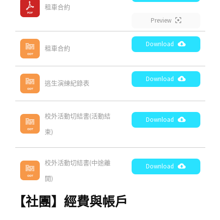
租車合約
Preview
Download
租車合約
Download
逃生演練紀錄表
校外活動切結書(活動結
Download
束)
校外活動切結書(中途離
Download
開)
【社團】
經費與帳戶