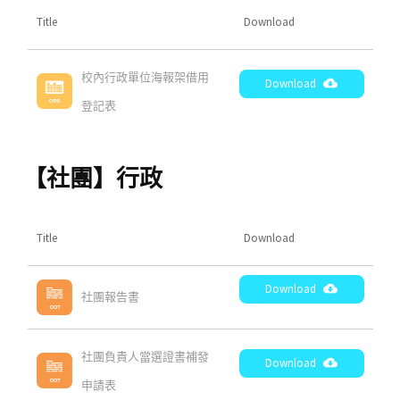
Title
Download
校內行政單位海報架借用
Download
登記表
【社團】行政
Title
Download
Download
社團報告書
社團負責人當選證書補發
Download
申請表