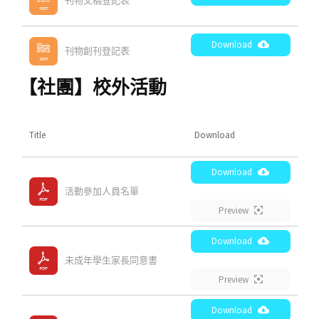
刊物文稿登記表
Download
刊物創刊登記表
【社團】校外活動
Title
Download
Download
活動參加人員名單
Preview
Download
未成年學生家長同意書
Preview
Download