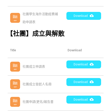
社團學生海外活動經費補
Download
助申請表
【社團】成立與解散
Title
Download
Download
社團成立申請表
Download
社團成立發起人名冊
Download
社團申請(更名)報告書