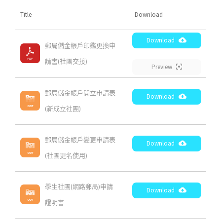
Title
Download
Download
郵局儲金帳戶印鑑更換申
請書(社團交接)
Preview
郵局儲金帳戶開立申請表
Download
(新成立社團)
郵局儲金帳戶變更申請表
Download
(社團更名使用)
學生社團(網路郵局)申請
Download
證明書