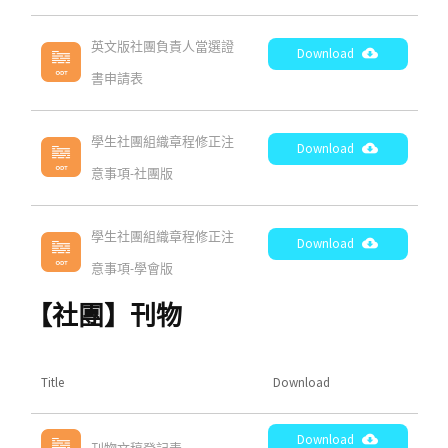
英文版社團負責人當選證
Download
書申請表
學生社團組織章程修正注
Download
意事項-社團版
學生社團組織章程修正注
Download
意事項-學會版
【社團】刊物
Title
Download
Download