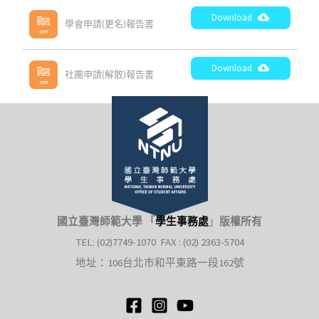
Download
學會申請(更名)報告書
Download
社團申請(解散)報告書
國立臺灣師範大學 「
學生事務處
」
版權所有
TEL: (02)7749-1070 FAX : (02) 2363-5704
地址：106台北市和平東路一段162號