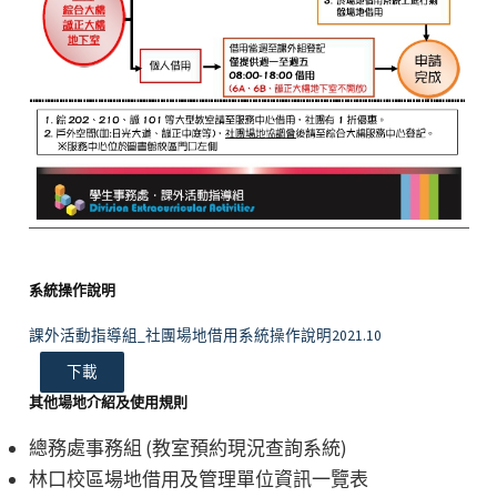
系統操作說明
課外活動指導組_社團場地借用系統操作說明2021.10
下載
其他場地介紹及使用規則
總務處事務組 (教室預約現況查詢系統)
林口校區場地借用及管理單位資訊一覽表