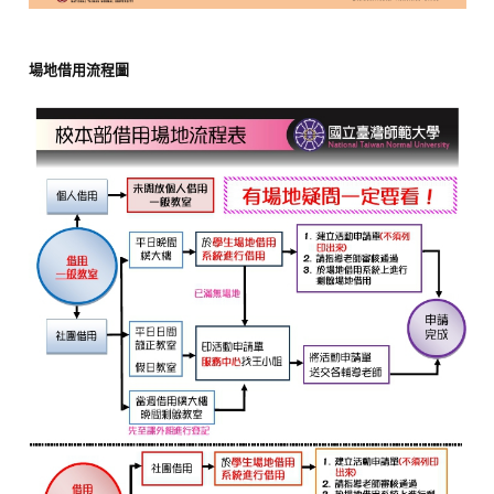
場地借用流程圖