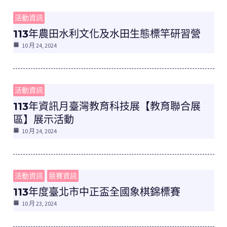
活動資訊
113年農田水利文化及水田生態標竿研習營
10 月 24, 2024
活動資訊
​113年資訊月臺灣教育科技展【教育聯合展
區】展示活動
10 月 24, 2024
活動資訊
競賽資訊
113年度臺北市中正盃全國象棋錦標賽
10 月 23, 2024