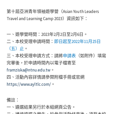
第十屆亞洲青年領袖遊學營（Asian Youth Leaders
Travel and Learning Camp 2023）資訊如下：
一、遊學營時間：2023年2月2日至2月6日。
二、本校受理申請時間：
即日起至2022年11月25日
（五）止
。
三、本校受理申請方式：請將
申請表
（如附件）填寫
完畢後，於申請時間內以電子檔寄至
framziska@ntnu.edu.tw
。
四、活動內容詳情請參閱附檔手冊或官網
https://www.ayltlc.com/
。
備註：
一、遴選結果另行於本組網頁公告。