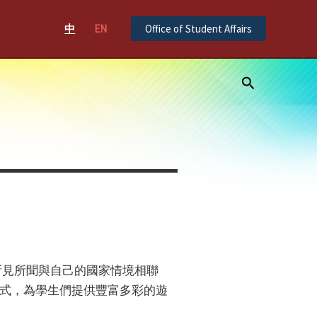
中
EN
Office of Student Affairs
Search
所見所聞與自己的國家情境相聯
式，為學生們提供豐富多彩的遊