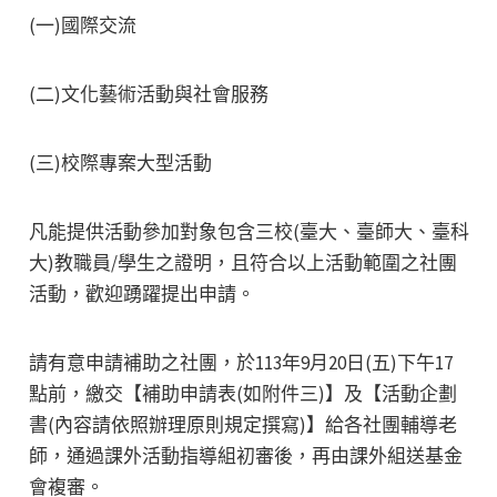
(一)國際交流
(二)文化藝術活動與社會服務
(三)校際專案大型活動
凡能提供活動參加對象包含三校(臺大、臺師大、臺科
大)教職員/學生之證明，且符合以上活動範圍之社團
活動，歡迎踴躍提出申請。
請有意申請補助之社團，於113年9月20日(五)下午17
點前，繳交【補助申請表(如附件三)】及【活動企劃
書(內容請依照辦理原則規定撰寫)】給各社團輔導老
師，通過課外活動指導組初審後，再由課外組送基金
會複審。