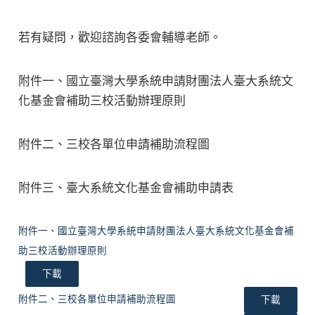
若有疑問，歡迎諮詢各委會輔導老師。
附件一、國立臺灣大學系統申請財團法人臺大系統文
化基金會補助三校活動辦理原則
附件二、三校各單位申請補助流程圖
附件三、臺大系統文化基金會補助申請表
附件一、國立臺灣大學系統申請財團法人臺大系統文化基金會補
助三校活動辦理原則
下載
附件二、三校各單位申請補助流程圖
下載