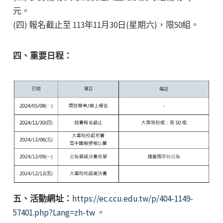
元。
(四) 報名截止至 113年11月30日(星期六)，限50組。
四、重要日程：
五、活動網址：
https://ec.ccu.edu.tw/p/404-1149-
57401.php?Lang=zh-tw
。