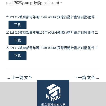
mail:2023youngfly@gmail.com)。
20221017教育部青年署112年YOUNG飛球行動計畫培訓營-附件一
下載
20221017教育部青年署112年YOUNG飛球行動計畫培訓營-附件二
下載
20221017教育部青年署112年YOUNG飛球行動計畫培訓營-附件三
下載
Post
←
上一篇 文章
下一篇 文章
→
navigation