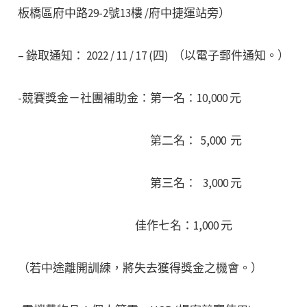
板橋區府中路29-2號13樓 /府中捷運站旁）
– 錄取通知： 2022 / 11 / 17 (四) （以電子郵件通知。）
-競賽獎金－社團補助金：第一名：10,000 元
第二名： 5,000 元
第三名： 3,000 元
佳作七名：1,000 元
（若中途離開訓練，將失去獲得獎金之機會。）