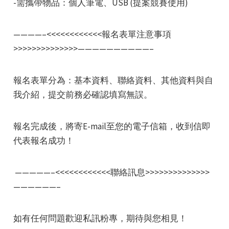
-需攜帶物品：個人筆電、USB (提案競賽使用)
————–<<<<<<<<<<<<報名表單注意事項
>>>>>>>>>>>>>>——————————–
報名表單分為：基本資料、聯絡資料、其他資料與自
我介紹，提交前務必確認填寫無誤。
報名完成後，將寄E-mail至您的電子信箱，收到信即
代表報名成功！
—————–<<<<<<<<<<<<聯絡訊息>>>>>>>>>>>>>>
——————–
如有任何問題歡迎私訊粉專，期待與您相見！