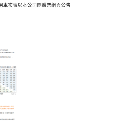
用車次表以本公司團體票網頁公告