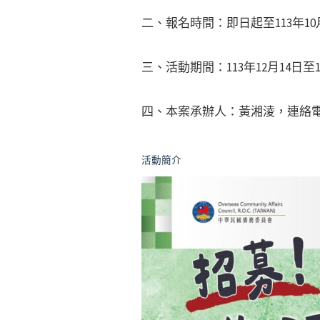
二、報名時間：即日起至113年10
三、活動期間：113年12月14日至1
四、本案承辦人：黃湘淩，連絡電話：0
活動簡介