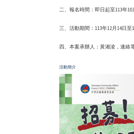
二、報名時間：即日起至113年10
三、活動期間：113年12月14日至1
四、本案承辦人：黃湘淩，連絡電話：0
活動簡介