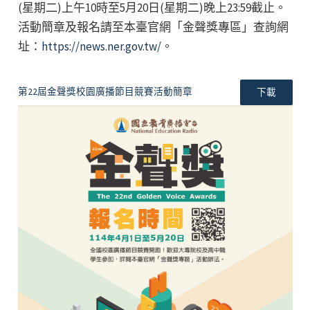
(星期二)上午10時至5月20日(星期二)晚上23:59截止。
活動簡章及報名請至本臺官網「金聲獎專區」查詢網
址：
https://news.ner.gov.tw/
。
第22屆金聲獎校園廣播節目競賽活動簡章
下載