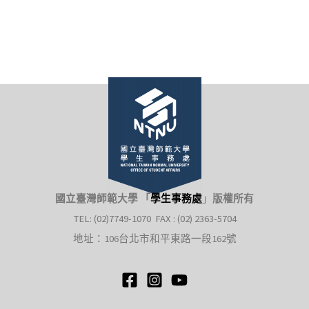
國立臺灣師範大學 「
學生事務處
」
版權所有
TEL: (02)7749-1070 FAX : (02) 2363-5704
地址：106台北市和平東路一段162號