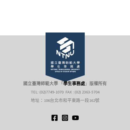
國立臺灣師範大學 「
學生事務處
」
版權所有
TEL: (02)7749-1070 FAX : (02) 2363-5704
地址：106台北市和平東路一段162號