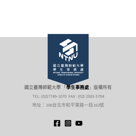
國立臺灣師範大學 「
學生事務處
」
版權所有
TEL: (02)7749-1070 FAX : (02) 2363-5704
地址：106台北市和平東路一段162號