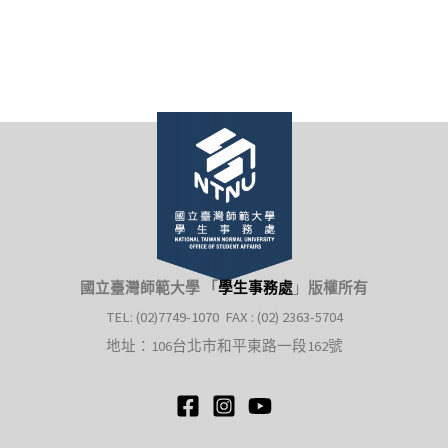
國立臺灣師範大學 「
學生事務處
」
版權所有
TEL: (02)7749-1070 FAX : (02) 2363-5704
地址：106台北市和平東路一段162號