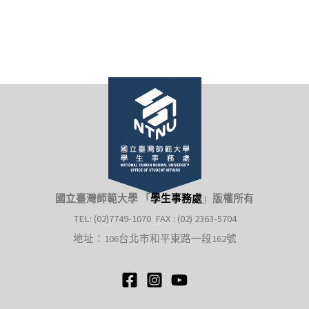
國立臺灣師範大學 「
學生事務處
」
版權所有
TEL: (02)7749-1070 FAX : (02) 2363-5704
地址：106台北市和平東路一段162號