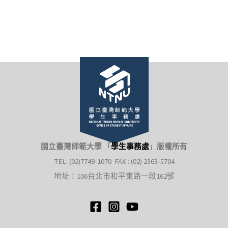
國立臺灣師範大學 「
學生事務處
」
版權所有
TEL: (02)7749-1070 FAX : (02) 2363-5704
地址：106台北市和平東路一段162號