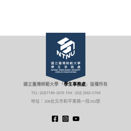
國立臺灣師範大學 「
學生事務處
」
版權所有
TEL: (02)7749-1070 FAX : (02) 2363-5704
地址：106台北市和平東路一段162號