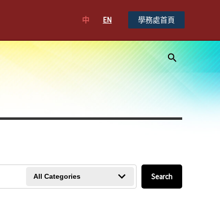
中
EN
學務處首頁
搜
尋
Search
All Categories