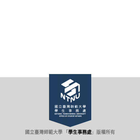
國立臺灣師範大學 「
學生事務處
」
版權所有