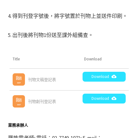
4. 得到刊登字號後，將字號置於刊物上並送件印刷。
5. 出刊後將刊物1份送至課外組備查。
Title
Download
Download
刊物文稿登記表
Download
刊物創刊登記表
業務承辦人