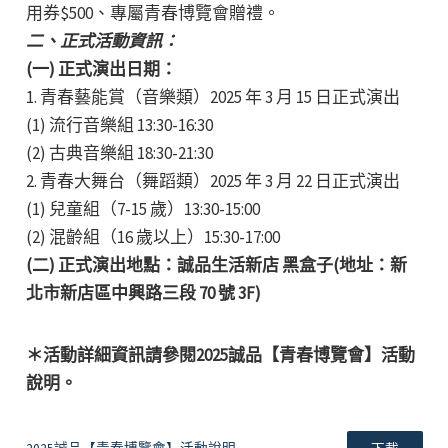
用券$500、專屬青春博覽會贈禮。
二、正式活動資訊：
(一) 正式演出日期：
1. 青春藝能賞（音樂類）2025 年 3 月 15 日正式演出
(1) 流行音樂組 13:30-16:30
(2) 古典音樂組 18:30-21:30
2. 青春大舞台（舞蹈類）2025 年 3 月 22 日正式演出
(1) 兒童組（7-15 歲）13:30-15:00
(2) 混齡組（16 歲以上）15:30-17:00
(二) 正式演出地點：誠品生活新店 黑盒子(地址：新
北市新店區中興路三段 70 號 3F)
＊活動詳細資訊請參閱2025誠品【青春博覽會】活動
說明。