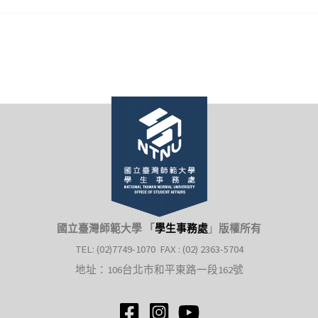
國立臺灣師範大學 「
學生事務處
」
版權所有
TEL: (02)7749-1070 FAX : (02) 2363-5704
地址：106台北市和平東路一段162號