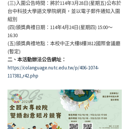
(三)入圍公告時間：將於114年3月28日(星期五)公布於
台中科技大學語文學院網頁，並以電子郵件通知入圍
組別
(四)頒獎典禮日期：114年4月24日(星期四) 15:00～
16:30
(五)頒獎典禮地點：本校中正大樓8樓3812國際會議廳
(暫定)
二、本活動辦法公告網址：
https://colanguage.nutc.edu.tw/p/406-1074-
117381,r42.php