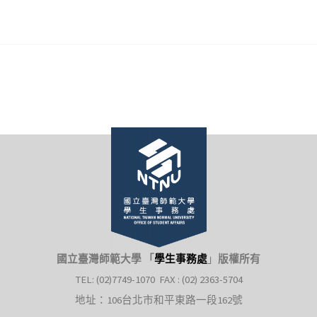
國立臺灣師範大學 「
學生事務處
」
版權所有
TEL: (02)7749-1070 FAX : (02) 2363-5704
地址：106台北市和平東路一段162號