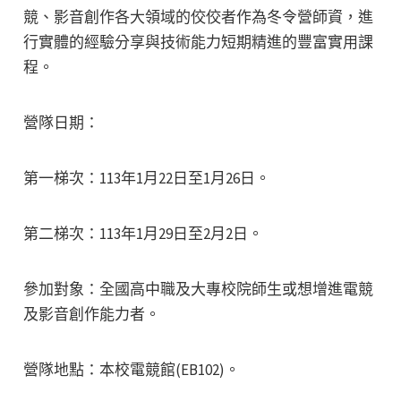
競、影音創作各大領域的佼佼者作為冬令營師資，進
行實體的經驗分享與技術能力短期精進的豐富實用課
程。
營隊日期：
第一梯次：113年1月22日至1月26日。
第二梯次：113年1月29日至2月2日。
參加對象：全國高中職及大專校院師生或想增進電競
及影音創作能力者。
營隊地點：本校電競館(EB102)。