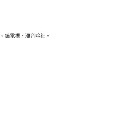
、鏡電視、灘音吟社。