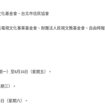
文化基金會、台北市信民協會
共電視文化事業基金會、財團法人民視文教基金會、自由時報
星期一）至8月16日（星期五）。
星期三）。
月5日（星期六）。