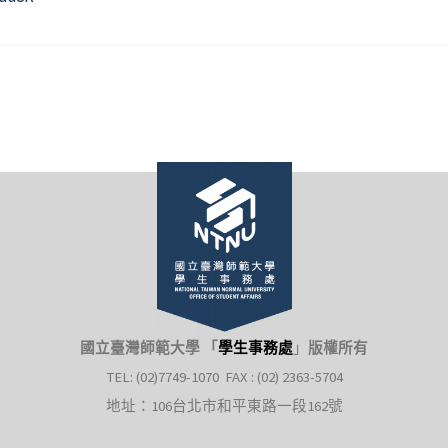
國立臺灣師範大學 「
學生事務處
」
版權所有
TEL: (02)7749-1070 FAX : (02) 2363-5704
地址：106台北市和平東路一段162號