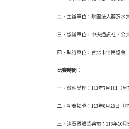
二、主辦單位：財團法人蔣渭水
三、協辦單位：中央通訊社、公
四、執行單位：台北市信民協會
比賽時間：
一、徵件受理：113年7月1日（
二、初賽揭曉：113年8月28日（
三、決賽暨頒獎典禮：113年10