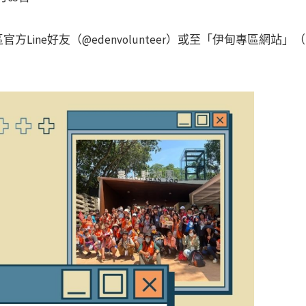
方Line好友（@edenvolunteer）或至「伊甸專區網站」（