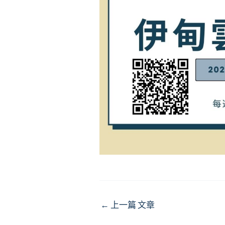
Post
←
上一篇 文章
navigation