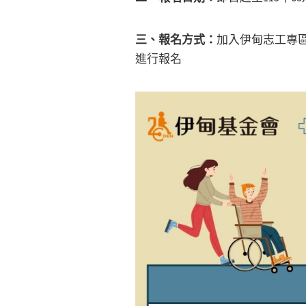
三、報名方式：
加入伊甸志工專區官
進行報名