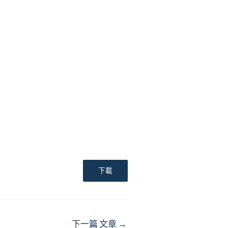
下載
下一篇 文章
→