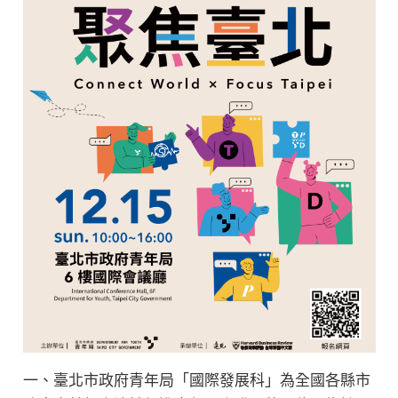
一、臺北市政府青年局「國際發展科」為全國各縣市