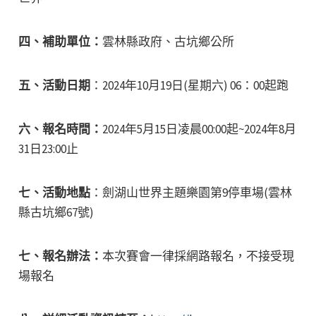
四、補助單位：
雲林縣政府、古坑鄉公所
五、活動日期
：2024年10月19日(星期六) 06：00起跑
六、報名時間：
2024年5月15日凌晨00:00起~2024年8月
31日23:00止
七、活動地點
：劍湖山世界主題樂園第9停車場(雲林
縣古坑鄉67號)
七、報名辦法：
本次賽會一律採網路報名，不接受現
場報名