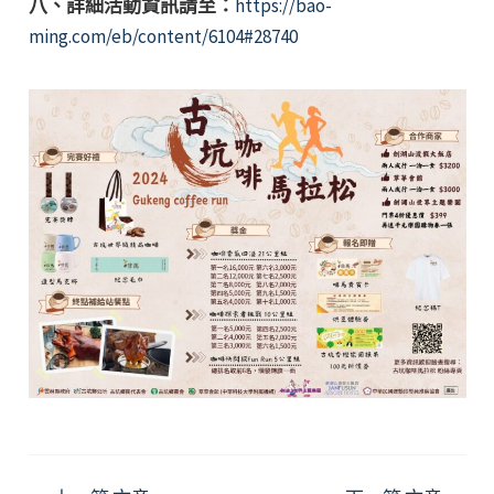
八、詳細活動資訊請至：
https://bao-
ming.com/eb/content/6104#28740