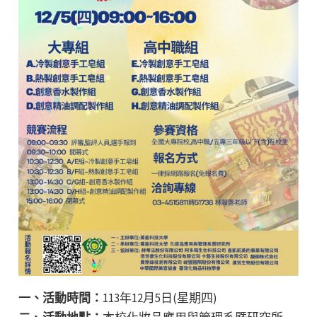
一、活動時間：
113年12月5日(星期四)