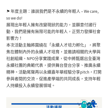
⚑ 年度主題：誰說我們是不永續的年輕人 – We care,
so we do!
展現出年輕人擁有改變現狀的能力，並願意付諸行
動，我們是擁有無限可能的年輕人，正努力發揮社會
影響力！
本次活動主軸將圍繞在「永續人才培力孵化」，將聚
焦在體制內外的永續人才培育，並邀請相關的大學與
社創組織、NPO分享實踐成果，從中將甄選出全臺灣
永續社團的典範代表，提供舞台登台分享、推廣永續
精神。活動尾聲再以永續嘉年華經驗分享pitch，打開
參與者間的交流，促進產學端的共同成長，支持年輕
人持續投入永續發展領域。