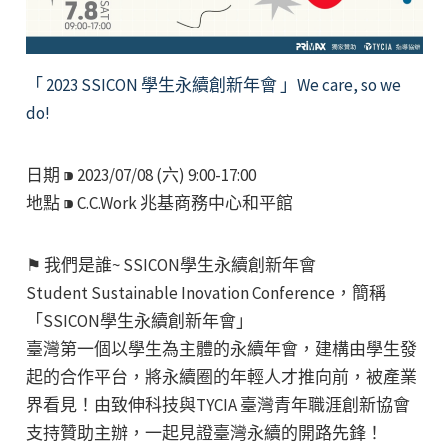
「 2023 SSICON 學生永續創新年會 」We care, so we
do!
日期 ⁍ 2023/07/08 (六) 9:00-17:00
地點 ⁍ C.C.Work 兆基商務中心和平館
⚑ 我們是誰~ SSICON學生永續創新年會
Student Sustainable Inovation Conference，簡稱
「SSICON學生永續創新年會」
臺灣第一個以學生為主體的永續年會，建構由學生發
起的合作平台，將永續圈的年輕人才推向前，被產業
界看見！由致伸科技與TYCIA 臺灣青年職涯創新協會
支持贊助主辦，一起見證臺灣永續的開路先鋒！