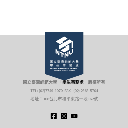
國立臺灣師範大學 「
學生事務處
」
版權所有
TEL: (02)7749-1070 FAX : (02) 2363-5704
地址：106台北市和平東路一段162號