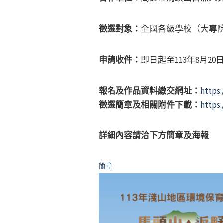
徵選對象：
全國各級學校（大專
申請收件：
即日起至113年8月20日1
報名及作品資料繳交網址：
https:
徵選簡章及相關附件下載：
https:
詳細內容請洽下方簡章及海報
簡章