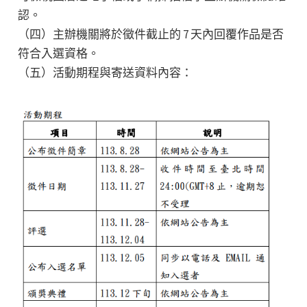
認。
（四）主辦機關將於徵件截止的 7 天內回覆作品是否
符合入選資格。
（五）活動期程與寄送資料內容：