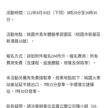
活動時間：112年8月30日（下同）8時20分至16時30
分。
活動地點：桃園市青年體驗學習園區（桃園市新屋區
新港路16號）。
報名方式：詳如附件報名DM所示。報名費用：所有
費用免費（含課程、設施體驗、用餐及保險等）。
本活動另備有免費接駁車，搭乘地點如下：桃園火車
站後站延平路出口，7時15分發車。中壢環北捷運
站，7時30分發車。
如有疑問，請洽委辦單位宜展公關公司陳小姐（03-