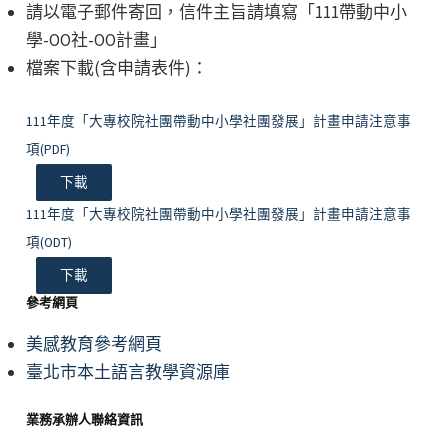
請以電子郵件寄回，信件主旨請填寫「111帶動中小
學-OO社-OO計畫」
檔案下載(含申請表件)：
111年度「大專校院社團帶動中小學社團發展」計畫申請注意事
項(PDF)
下載
111年度「大專校院社團帶動中小學社團發展」計畫申請注意事
項(ODT)
下載
參考網頁
美感教育參考網頁
臺北市本土語言教學資源庫
業務承辦人聯絡資訊