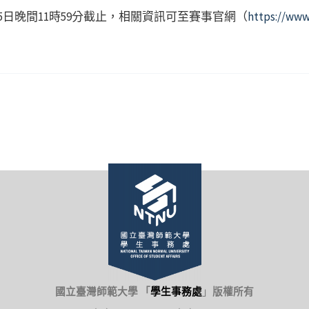
日晚間11時59分截止，相關資訊可至賽事官網（
https://www
國立臺灣師範大學 「
學生事務處
」
版權所有