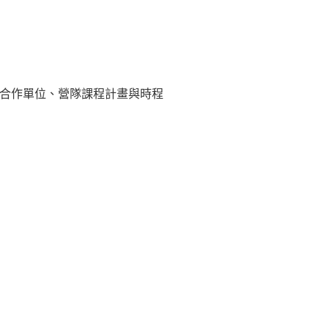
合作單位、營隊課程計畫與時程