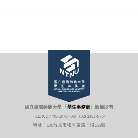
國立臺灣師範大學 「
學生事務處
」
版權所有
TEL: (02)7749-1070 FAX : (02) 2363-5704
地址：106台北市和平東路一段162號