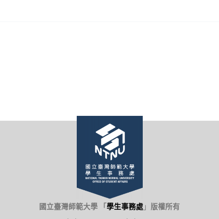
國立臺灣師範大學 「
學生事務處
」
版權所有