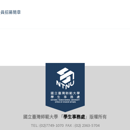
委員招募簡章
國立臺灣師範大學 「
學生事務處
」
版權所有
TEL: (02)7749-1070 FAX : (02) 2363-5704