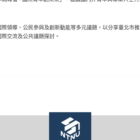
國際領導、公民參與及創新動能等多元議題，以分享臺北市推
國際交流及公共議題探討。