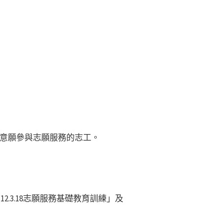
意願參與志願服務的志工。
112.3.18志願服務基礎教育訓練」及