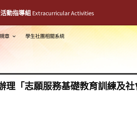
外活動指導組
Extracurricular Activities
規章
學生社團相關系統
辦理「志願服務基礎教育訓練及社