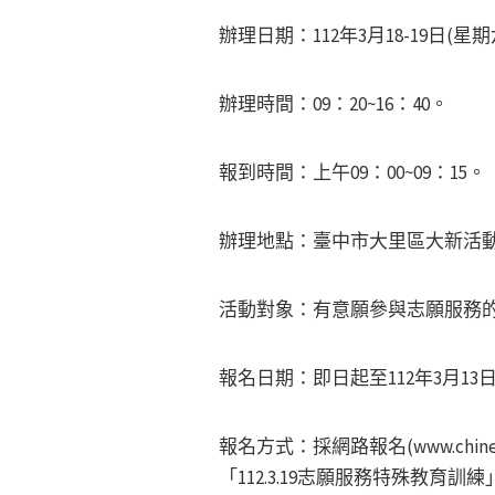
辦理日期：112年3月18-19日(星
辦理時間：09：20~16：40。
報到時間：上午09：00~09：15。
辦理地點：臺中市大里區大新活動中
活動對象：有意願參與志願服務
報名日期：即日起至112年3月13
報名方式：採網路報名(www.chin
「112.3.19志願服務特殊教育訓