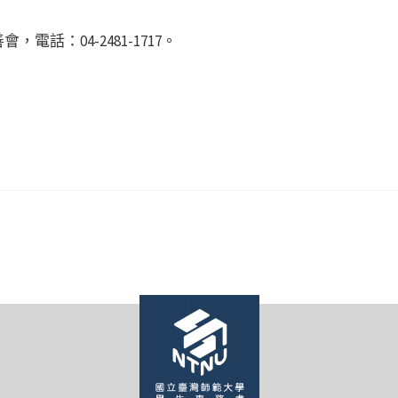
話：04-2481-1717。