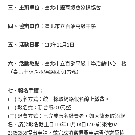
三、 主辦單位：
臺北市體育總會象棋協會
四、 協辦單位：
臺北市立百齡高級中學
五、 活動日期：
113年12月1日
六、 活動地點：
臺北市立百齡高級中學活動中心二樓
（臺北士林區承德路四段177號）
七、報名手續：
(一) 報名方式：統一採取網路報名線上繳費。
(二) 報名費：新台幣500元整。
(三) 退費方式：已完成報名繳費者，如因故要取消報
名，請於報名截止日113年11月18日17:00前來電02-
23656585提出申請，並完成填寫退費申請書傳送至協