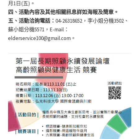
月1日(五)。
四、活動內容及其他相關訊息詳如海報及簡章。
五、活動洽詢電話：
04-26318652，李小姐分機3502、
蘇小姐分機5571，E-mail：
elderservice100@gmail.com。